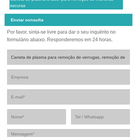
escuras
Enviar consulta
Por favor, sinta-se livre para dar o seu inquérito no
formulário abaixo. Responderemos em 24 horas.