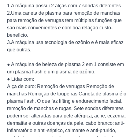
1.A máquina possui 2 alças com 7 sondas diferentes.
2.Uma caneta de plasma para remoção de manchas
para remoção de verrugas tem múltiplas funções que
são mais convenientes e com boa relação custo-
benefício.
3.A máquina usa tecnologia de ozônio e é mais eficaz
que outras.
● A máquina de beleza de plasma 2 em 1 consiste em
um plasma flash e um plasma de ozônio.
● Lidar com:
Alça de ouro: Remoção de verrugas Remoção de
manchas Remoção de toupeiras Caneta de plasma é o
plasma flash. O que faz lifting e endurecimento facial,
remoção de manchas e rugas. Sete sondas diferentes
podem ser alteradas para pele alérgica, acne, eczema,
dermatite e outras doenças da pele. cabo branco: anti-
inflamatório e anti-séptico, calmante e anti-prurido,