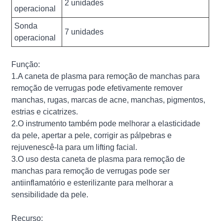
2 unidades
operacional
Sonda
7 unidades
operacional
Função:
1.A caneta de plasma para remoção de manchas para
remoção de verrugas pode efetivamente remover
manchas, rugas, marcas de acne, manchas, pigmentos,
estrias e cicatrizes.
2.O instrumento também pode melhorar a elasticidade
da pele, apertar a pele, corrigir as pálpebras e
rejuvenescê-la para um lifting facial.
3.O uso desta caneta de plasma para remoção de
manchas para remoção de verrugas pode ser
antiinflamatório e esterilizante para melhorar a
sensibilidade da pele.
Recurso: