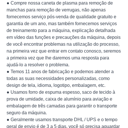
● Compre nossa caneta de plasma para remoção de
manchas para remoção de verrugas, não apenas
fornecemos serviço pós-venda de qualidade gratuito e
garantia de um ano, mas também fornecemos serviços
de treinamento para a máquina, explicação detalhada
em vídeo das funções e precauções da máquina, depois
de você encontrar problemas na utilização do processo,
na primeira vez que entrar em contato conosco, seremos
a primeira vez que lhe daremos uma resposta para
ajudá-lo a resolver o problema.
● Temos 11 anos de fabricação e podemos atender a
todas as suas necessidades personalizadas, como
design de tela, idioma, logotipo, embalagem, etc.
● Usamos forro de espuma espesso, saco de tecido à
prova de umidade, caixa de alumínio para aviação e
embalagem de três camadas para garantir o transporte
seguro da máquina.
● Geralmente usamos transporte DHL / UPS e o tempo
geral de envio é de 3 a 5 dias, você só precisa aguardar