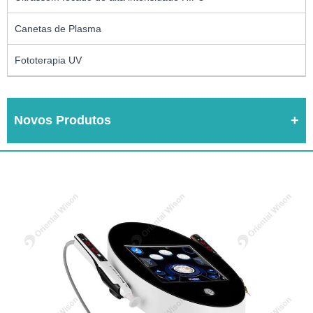
Canetas de Plasma
Fototerapia UV
Novos Produtos