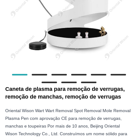
Caneta de plasma para remoção de verrugas,
remoção de manchas, remoção de verrugas
Oriental Wison Wart Wart Removal Spot Removal Mole Removal
Plasma Pen com aprovação CE para remoção de verrugas,
manchas e toupeiras Por mais de 10 anos, Beijing Oriental
Wison Technology Co., Ltd. Construímos um nome sólido para