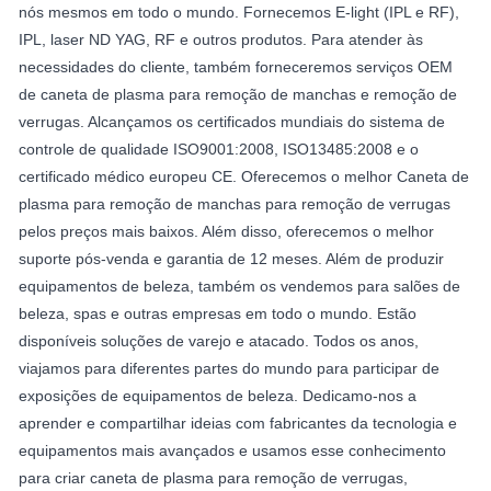
nós mesmos em todo o mundo. Fornecemos E-light (IPL e RF),
IPL, laser ND YAG, RF e outros produtos. Para atender às
necessidades do cliente, também forneceremos serviços OEM
de caneta de plasma para remoção de manchas e remoção de
verrugas. Alcançamos os certificados mundiais do sistema de
controle de qualidade ISO9001:2008, ISO13485:2008 e o
certificado médico europeu CE. Oferecemos o melhor Caneta de
plasma para remoção de manchas para remoção de verrugas
pelos preços mais baixos. Além disso, oferecemos o melhor
suporte pós-venda e garantia de 12 meses. Além de produzir
equipamentos de beleza, também os vendemos para salões de
beleza, spas e outras empresas em todo o mundo. Estão
disponíveis soluções de varejo e atacado. Todos os anos,
viajamos para diferentes partes do mundo para participar de
exposições de equipamentos de beleza. Dedicamo-nos a
aprender e compartilhar ideias com fabricantes da tecnologia e
equipamentos mais avançados e usamos esse conhecimento
para criar caneta de plasma para remoção de verrugas,