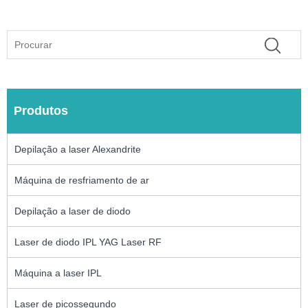
Produtos
Depilação a laser Alexandrite
Máquina de resfriamento de ar
Depilação a laser de diodo
Laser de diodo IPL YAG Laser RF
Máquina a laser IPL
Laser de picossegundo