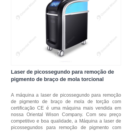
Laser de picossegundo para remoção de
pigmento de braço de mola torcional
A máquina a laser de picossegundo para remoção
de pigmento de braço de mola de torção com
certificação CE é uma máquina mais vendida em
nossa Oriental Wison Company. Com seu preço
competitivo e boa qualidade, a Máquina a laser de
picossegundos para remoção de pigmento com