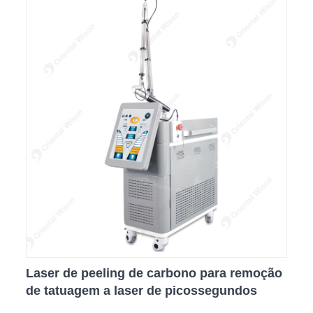
Laser de peeling de carbono para remoção
de tatuagem a laser de picossegundos