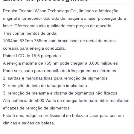
Pequim Oriental Wison Technology Co., limitada a fabricação
original e fornecedor dourado de máquina a laser picosegundo a
laser. Oferecemos alta qualidade com preços de atacado.
Três comprimentos de onda:
1064nm 532nm 755nm com braço laser de metal da marca
coreana para energia conduzida.
Painel LCD de 15,6 polegadas.
A energia máxima de 755 nm pode chegar a 3.000 milijoules
Pode ser usado para remoção de três pigmentos diferentes
1: sardas e manchas fixas para remoção de pigmentos
2: remoção de tinta de tatuagem implantada
3: remoção de melasma e closma de pigmentos não fixados
Alta potência de 5000 Watts de energia forte para obter resultados
eficazes de remoção de pigmentos.
Esta é uma máquina profissional de beleza a laser para uso em
clínicas e salões de beleza.