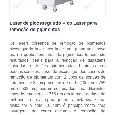
Laser de picossegundo Pico Laser para
remoção de pigmentos
Os lasers coreanos de remoção de pigmentos
picosegundo laser pico laser inauguram uma nova
era na quebra profunda de pigmentos, fornecendo
resultados ideais para a remoção de tatuagens
coloridas e lesões pigmentadas benignas em
poucas sessões. Laser de picossegundos Lasers de
remoção de pigmentos com 2 tipos de sondas de
tratamento e 3 comprimentos de onda (1064 nm, 755
nm e 532 nm) podem ser usados ​​para diferentes
tipos de tratamentos. 755 nm em formato de favo de
mel pode ser usado para quebrar a melanina e para
revitalizar a pele; 1064nm é principalmente para
tatuagens de cores escuras e remoção de