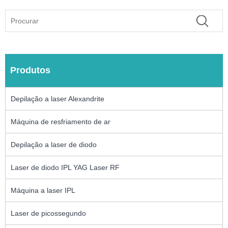
Produtos
Depilação a laser Alexandrite
Máquina de resfriamento de ar
Depilação a laser de diodo
Laser de diodo IPL YAG Laser RF
Máquina a laser IPL
Laser de picossegundo