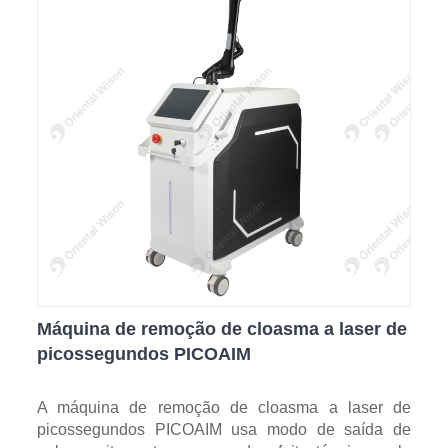
Máquina de remoção de cloasma a laser de
picossegundos PICOAIM
A máquina de remoção de cloasma a laser de
picossegundos PICOAIM usa modo de saída de