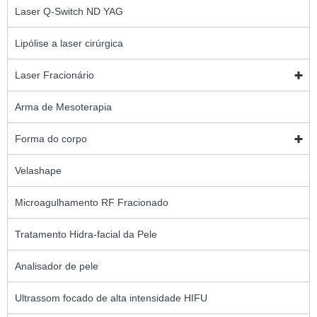
Laser Q-Switch ND YAG
Lipólise a laser cirúrgica
Laser Fracionário
Arma de Mesoterapia
Forma do corpo
Velashape
Microagulhamento RF Fracionado
Tratamento Hidra-facial da Pele
Analisador de pele
Ultrassom focado de alta intensidade HIFU