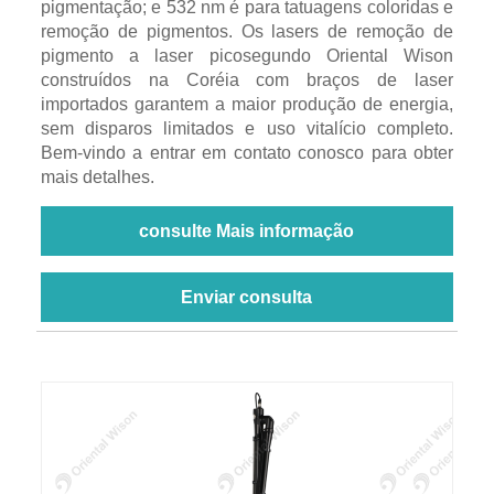
pigmentação; e 532 nm é para tatuagens coloridas e
remoção de pigmentos. Os lasers de remoção de
pigmento a laser picosegundo Oriental Wison
construídos na Coréia com braços de laser
importados garantem a maior produção de energia,
sem disparos limitados e uso vitalício completo.
Bem-vindo a entrar em contato conosco para obter
mais detalhes.
consulte Mais informação
Enviar consulta