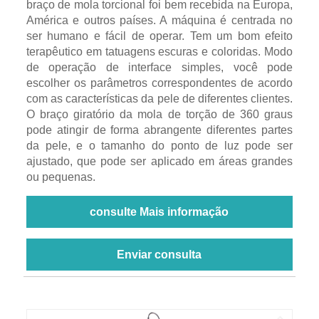
braço de mola torcional foi bem recebida na Europa,
América e outros países. A máquina é centrada no
ser humano e fácil de operar. Tem um bom efeito
terapêutico em tatuagens escuras e coloridas. Modo
de operação de interface simples, você pode
escolher os parâmetros correspondentes de acordo
com as características da pele de diferentes clientes.
O braço giratório da mola de torção de 360 ​​graus
pode atingir de forma abrangente diferentes partes
da pele, e o tamanho do ponto de luz pode ser
ajustado, que pode ser aplicado em áreas grandes
ou pequenas.
consulte Mais informação
Enviar consulta