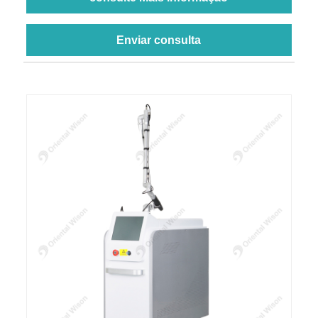
Enviar consulta