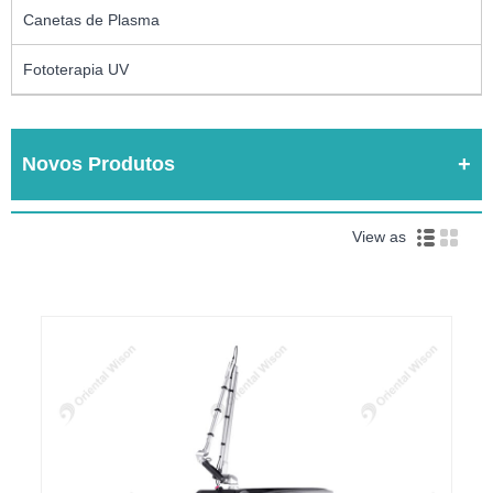
Canetas de Plasma
Fototerapia UV
Novos Produtos
View as