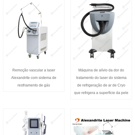
Remoção vascular a laser
Máquina de alívio da dor do
Alexandrite com sistema de
tratamento do laser do sistema
resfriamento de gás
de refrigeração de ar de Cryo
que refrigera a superfície da pele