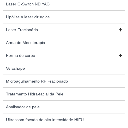
Laser Q-Switch ND YAG
Lipólise a laser cirúrgica
Laser Fracionário
Arma de Mesoterapia
Forma do corpo
Velashape
Microagulhamento RF Fracionado
Tratamento Hidra-facial da Pele
Analisador de pele
Ultrassom focado de alta intensidade HIFU