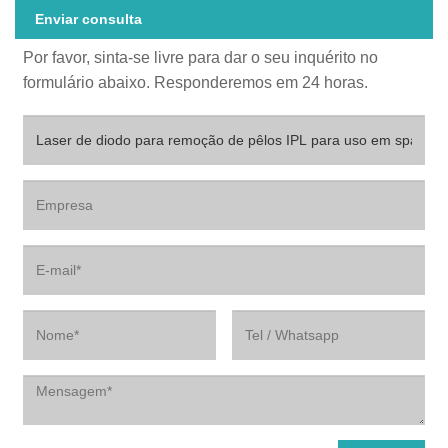
Enviar consulta
Por favor, sinta-se livre para dar o seu inquérito no
formulário abaixo. Responderemos em 24 horas.