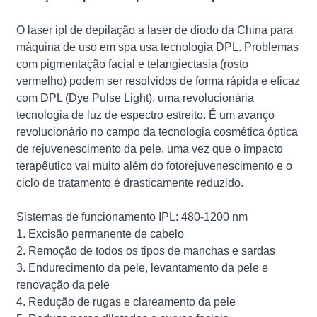
O laser ipl de depilação a laser de diodo da China para
máquina de uso em spa usa tecnologia DPL. Problemas
com pigmentação facial e telangiectasia (rosto
vermelho) podem ser resolvidos de forma rápida e eficaz
com DPL (Dye Pulse Light), uma revolucionária
tecnologia de luz de espectro estreito. É um avanço
revolucionário no campo da tecnologia cosmética óptica
de rejuvenescimento da pele, uma vez que o impacto
terapêutico vai muito além do fotorejuvenescimento e o
ciclo de tratamento é drasticamente reduzido.
Sistemas de funcionamento IPL: 480-1200 nm
1. Excisão permanente de cabelo
2. Remoção de todos os tipos de manchas e sardas
3. Endurecimento da pele, levantamento da pele e
renovação da pele
4. Redução de rugas e clareamento da pele