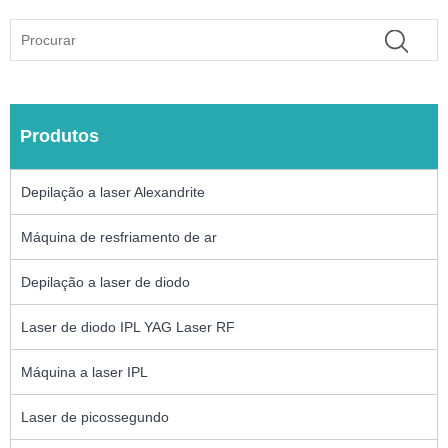
Produtos
Depilação a laser Alexandrite
Máquina de resfriamento de ar
Depilação a laser de diodo
Laser de diodo IPL YAG Laser RF
Máquina a laser IPL
Laser de picossegundo