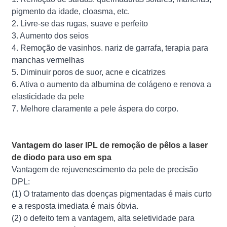
pigmento da idade, cloasma, etc.
2. Livre-se das rugas, suave e perfeito
3. Aumento dos seios
4. Remoção de vasinhos. nariz de garrafa, terapia para
manchas vermelhas
5. Diminuir poros de suor, acne e cicatrizes
6. Ativa o aumento da albumina de colágeno e renova a
elasticidade da pele
7. Melhore claramente a pele áspera do corpo.
Vantagem do laser IPL de remoção de pêlos a laser
de diodo para uso em spa
Vantagem de rejuvenescimento da pele de precisão
DPL:
(1) O tratamento das doenças pigmentadas é mais curto
e a resposta imediata é mais óbvia.
(2) o defeito tem a vantagem, alta seletividade para