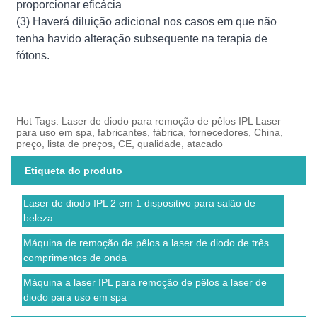
proporcionar eficácia
(3) Haverá diluição adicional nos casos em que não
tenha havido alteração subsequente na terapia de
fótons.
Hot Tags: Laser de diodo para remoção de pêlos IPL Laser
para uso em spa, fabricantes, fábrica, fornecedores, China,
preço, lista de preços, CE, qualidade, atacado
Etiqueta do produto
Laser de diodo IPL 2 em 1 dispositivo para salão de
beleza
Máquina de remoção de pêlos a laser de diodo de três
comprimentos de onda
Máquina a laser IPL para remoção de pêlos a laser de
diodo para uso em spa