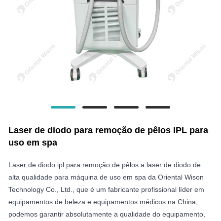
Laser de diodo para remoção de pêlos IPL para
uso em spa
Laser de diodo ipl para remoção de pêlos a laser de diodo de
alta qualidade para máquina de uso em spa da Oriental Wison
Technology Co., Ltd., que é um fabricante profissional líder em
equipamentos de beleza e equipamentos médicos na China,
podemos garantir absolutamente a qualidade do equipamento,