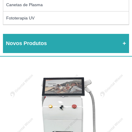
Canetas de Plasma
Fototerapia UV
Novos Produtos