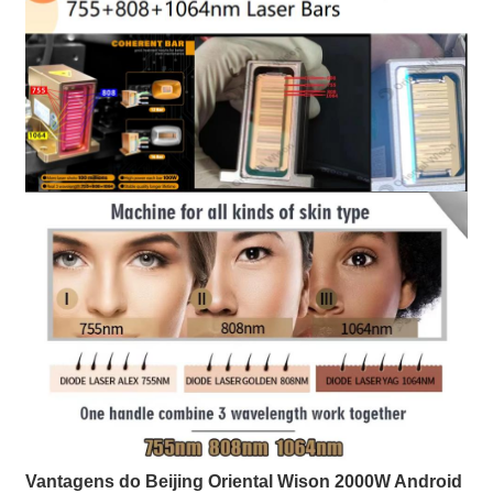
Vantagens do Beijing Oriental Wison 2000W Android