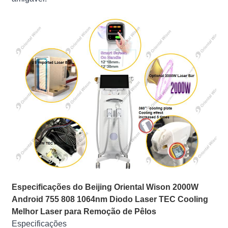
Especificações do Beijing Oriental Wison 2000W
Android 755 808 1064nm Diodo Laser TEC Cooling
Melhor Laser para Remoção de Pêlos
Especificações