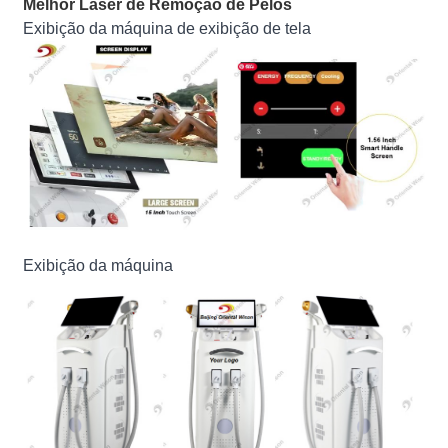
Melhor Laser de Remoção de Pêlos
Exibição da máquina de exibição de tela
Exibição da máquina