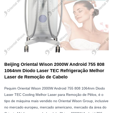
Beijing Oriental Wison 2000W Android 755 808
1064nm Diodo Laser TEC Refrigeração Melhor
Laser de Remoção de Cabelo
Pequim Oriental Wison 2000W Android 755 808 1064nm Diodo
Laser TEC Cooling Melhor Laser para Remoção de Pêlos, é o
tipo de máquina mais vendido no Oriental Wison Group, inclusive
no mercado europeu, mercado americano, mercado da área do