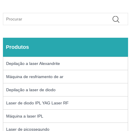
Produtos
Depilação a laser Alexandrite
Máquina de resfriamento de ar
Depilação a laser de diodo
Laser de diodo IPL YAG Laser RF
Máquina a laser IPL
Laser de picossegundo