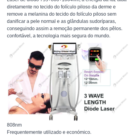
diretamente no tecido do folículo piloso da derme e
remove a melanina do tecido do folículo piloso sem
danificar a pele normal e as glândulas sudoríparas,
conseguindo assim a remoção permanente dos pêlos.
confortável, a tecnologia mais segura do mundo.
808nm
Frequentemente utilizado e económico.