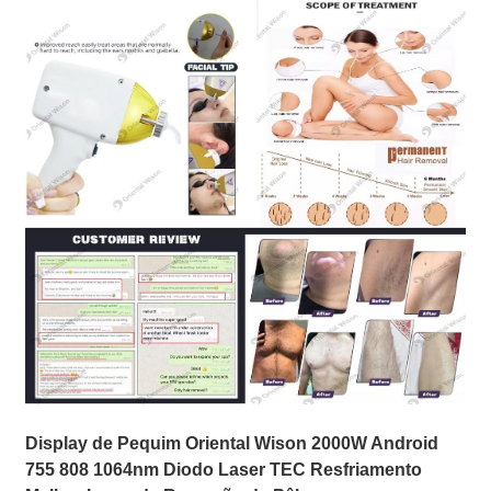
Display de Pequim Oriental Wison 2000W Android
755 808 1064nm Diodo Laser TEC Resfriamento