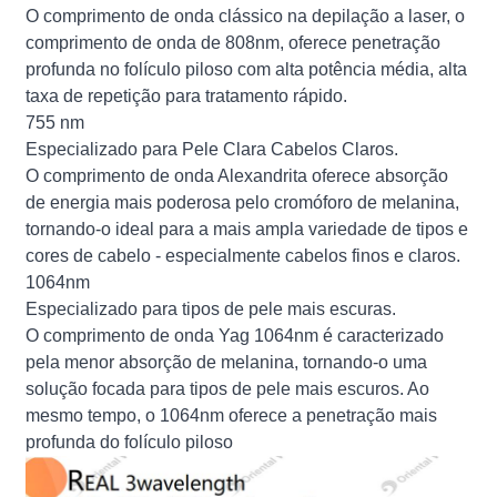
O comprimento de onda clássico na depilação a laser, o
comprimento de onda de 808nm, oferece penetração
profunda no folículo piloso com alta potência média, alta
taxa de repetição para tratamento rápido.
755 nm
Especializado para Pele Clara Cabelos Claros.
O comprimento de onda Alexandrita oferece absorção
de energia mais poderosa pelo cromóforo de melanina,
tornando-o ideal para a mais ampla variedade de tipos e
cores de cabelo - especialmente cabelos finos e claros.
1064nm
Especializado para tipos de pele mais escuras.
O comprimento de onda Yag 1064nm é caracterizado
pela menor absorção de melanina, tornando-o uma
solução focada para tipos de pele mais escuros. Ao
mesmo tempo, o 1064nm oferece a penetração mais
profunda do folículo piloso