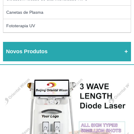
Canetas de Plasma
Fototerapia UV
Novos Produtos