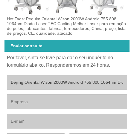
Hot Tags: Pequim Oriental Wison 2000W Android 755 808
1064nm Diodo Laser TEC Cooling Melhor Laser para remoção
de pêlos, fabricantes, fábrica, fornecedores, China, preço, lista
de preços, CE, qualidade, atacado
Enviar consulta
Por favor, sinta-se livre para dar o seu inquérito no
formulário abaixo. Responderemos em 24 horas.