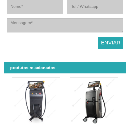
produtos relacionados