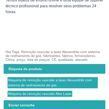
Temos vídeos de ensino online e uma equipe de suporte
técnico profissional para resolver seus problemas 24
horas.
Hot Tags: Remoção vascular a laser Alexandrite com sistema
de resfriamento de gás, fabricantes, fábrica, fornecedores,
China, preço, lista de preços, CE, qualidade, atacado
Etiqueta do produto
Máquina de remoção vascular a laser Alexandrite com
sistema de resfriamento de gás
Máquina de remoção vascular Alex Laser
Enviar consulta