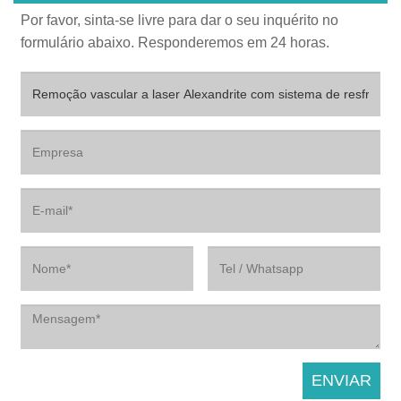
Por favor, sinta-se livre para dar o seu inquérito no
formulário abaixo. Responderemos em 24 horas.