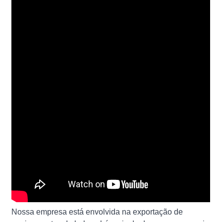
Nossa empresa está envolvida na exportação de