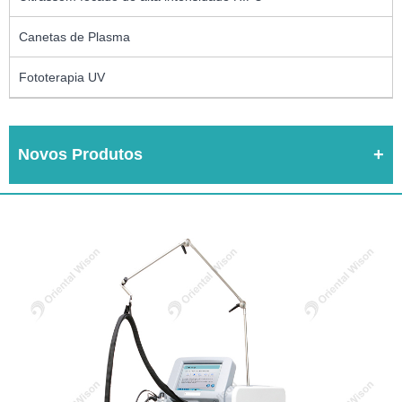
Canetas de Plasma
Fototerapia UV
Novos Produtos