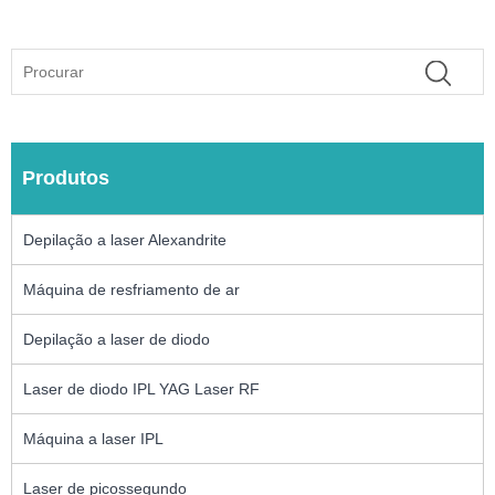
Produtos
Depilação a laser Alexandrite
Máquina de resfriamento de ar
Depilação a laser de diodo
Laser de diodo IPL YAG Laser RF
Máquina a laser IPL
Laser de picossegundo