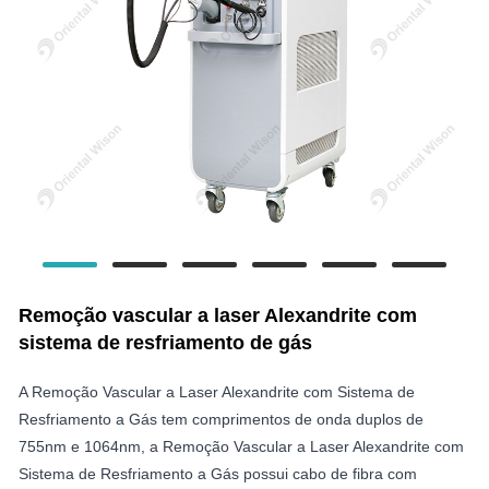
Remoção vascular a laser Alexandrite com
sistema de resfriamento de gás
A Remoção Vascular a Laser Alexandrite com Sistema de
Resfriamento a Gás tem comprimentos de onda duplos de
755nm e 1064nm, a Remoção Vascular a Laser Alexandrite com
Sistema de Resfriamento a Gás possui cabo de fibra com