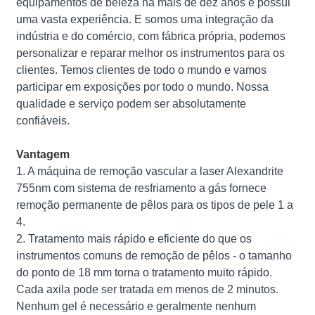
equipamentos de beleza há mais de dez anos e possui
uma vasta experiência. E somos uma integração da
indústria e do comércio, com fábrica própria, podemos
personalizar e reparar melhor os instrumentos para os
clientes. Temos clientes de todo o mundo e vamos
participar em exposições por todo o mundo. Nossa
qualidade e serviço podem ser absolutamente
confiáveis.
Vantagem
1. A máquina de remoção vascular a laser Alexandrite
755nm com sistema de resfriamento a gás fornece
remoção permanente de pêlos para os tipos de pele 1 a
4.
2. Tratamento mais rápido e eficiente do que os
instrumentos comuns de remoção de pêlos - o tamanho
do ponto de 18 mm torna o tratamento muito rápido.
Cada axila pode ser tratada em menos de 2 minutos.
Nenhum gel é necessário e geralmente nenhum