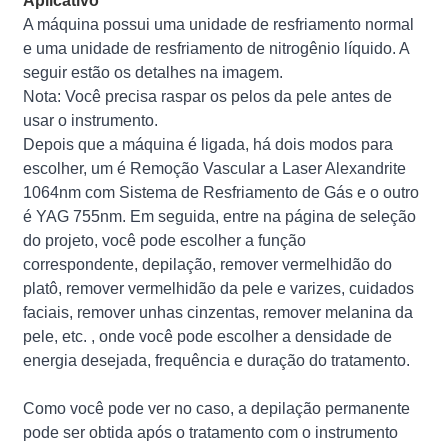
Aplicativo
A máquina possui uma unidade de resfriamento normal
e uma unidade de resfriamento de nitrogênio líquido. A
seguir estão os detalhes na imagem.
Nota: Você precisa raspar os pelos da pele antes de
usar o instrumento.
Depois que a máquina é ligada, há dois modos para
escolher, um é Remoção Vascular a Laser Alexandrite
1064nm com Sistema de Resfriamento de Gás e o outro
é YAG 755nm. Em seguida, entre na página de seleção
do projeto, você pode escolher a função
correspondente, depilação, remover vermelhidão do
platô, remover vermelhidão da pele e varizes, cuidados
faciais, remover unhas cinzentas, remover melanina da
pele, etc. , onde você pode escolher a densidade de
energia desejada, frequência e duração do tratamento.
Como você pode ver no caso, a depilação permanente
pode ser obtida após o tratamento com o instrumento