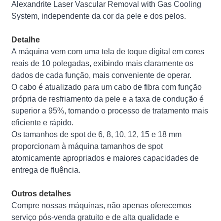
Alexandrite Laser Vascular Removal with Gas Cooling
System, independente da cor da pele e dos pelos.
Detalhe
A máquina vem com uma tela de toque digital em cores
reais de 10 polegadas, exibindo mais claramente os
dados de cada função, mais conveniente de operar.
O cabo é atualizado para um cabo de fibra com função
própria de resfriamento da pele e a taxa de condução é
superior a 95%, tornando o processo de tratamento mais
eficiente e rápido.
Os tamanhos de spot de 6, 8, 10, 12, 15 e 18 mm
proporcionam à máquina tamanhos de spot
atomicamente apropriados e maiores capacidades de
entrega de fluência.
Outros detalhes
Compre nossas máquinas, não apenas oferecemos
serviço pós-venda gratuito e de alta qualidade e