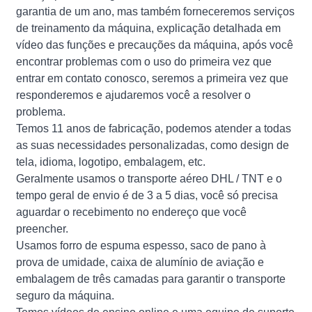
garantia de um ano, mas também forneceremos serviços
de treinamento da máquina, explicação detalhada em
vídeo das funções e precauções da máquina, após você
encontrar problemas com o uso do primeira vez que
entrar em contato conosco, seremos a primeira vez que
responderemos e ajudaremos você a resolver o
problema.
Temos 11 anos de fabricação, podemos atender a todas
as suas necessidades personalizadas, como design de
tela, idioma, logotipo, embalagem, etc.
Geralmente usamos o transporte aéreo DHL / TNT e o
tempo geral de envio é de 3 a 5 dias, você só precisa
aguardar o recebimento no endereço que você
preencher.
Usamos forro de espuma espesso, saco de pano à
prova de umidade, caixa de alumínio de aviação e
embalagem de três camadas para garantir o transporte
seguro da máquina.