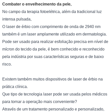
Combater o envelhecimento da pele,
No campo da terapia fotoelétrica, além da tradicional luz
intensa pulsada,
O laser de érbio com comprimento de onda de 2940 nm
também é um laser amplamente utilizado em dermatologia.
Pode ser usado para realizar esfoliação precisa em nível de
mícron do tecido da pele, é bem conhecido e reconhecido
pela indústria por suas características seguras e de baixo
risco.
Existem também muitos dispositivos de laser de érbio na
prática clínica.
Que tipo de tecnologia laser pode ser usada pelos médicos
para tornar a operação mais conveniente?
Através de um tratamento personalizado e personalizado,