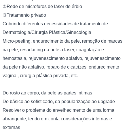
②Rede de microfuros de laser de érbio
③Tratamento privado
Cobrindo diferentes necessidades de tratamento de
Dermatologia/Cirurgia Plástica/Ginecologia
Micro-peeling, endurecimento da pele, remoção de marcas
na pele, resurfacing da pele a laser, coagulação e
hemostasia, rejuvenescimento ablativo, rejuvenescimento
da pele não ablativo, reparo de cicatrizes, endurecimento
vaginal, cirurgia plástica privada, etc.
Do rosto ao corpo, da pele às partes íntimas
Do básico ao sofisticado, da popularização ao upgrade
Resolver o problema do envelhecimento de uma forma
abrangente, tendo em conta considerações internas e
externas