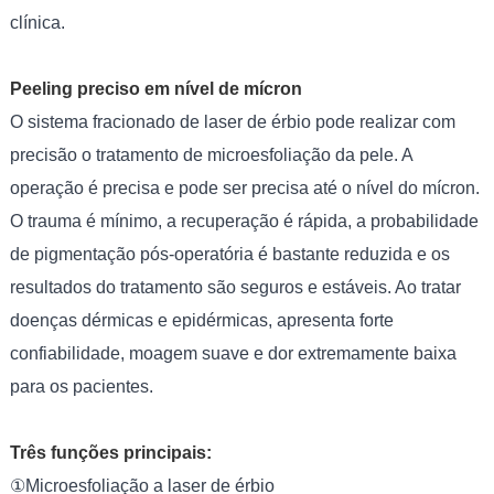
clínica.
Peeling preciso em nível de mícron
O sistema fracionado de laser de érbio pode realizar com
precisão o tratamento de microesfoliação da pele. A
operação é precisa e pode ser precisa até o nível do mícron.
O trauma é mínimo, a recuperação é rápida, a probabilidade
de pigmentação pós-operatória é bastante reduzida e os
resultados do tratamento são seguros e estáveis. Ao tratar
doenças dérmicas e epidérmicas, apresenta forte
confiabilidade, moagem suave e dor extremamente baixa
para os pacientes.
Três funções principais:
①Microesfoliação a laser de érbio