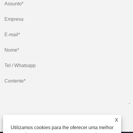
X
enviar
Utilizamos cookies para lhe oferecer uma melhor