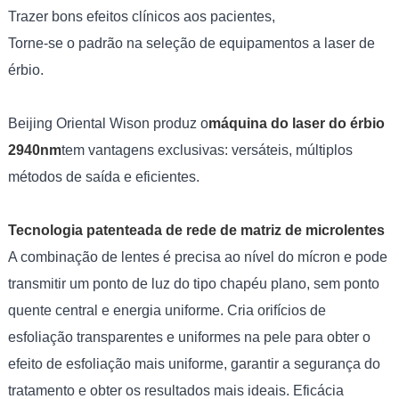
Trazer bons efeitos clínicos aos pacientes,
Torne-se o padrão na seleção de equipamentos a laser de
érbio.
Beijing Oriental Wison produz o
máquina do laser do érbio
2940nm
tem vantagens exclusivas: versáteis, múltiplos
métodos de saída e eficientes.
Tecnologia patenteada de rede de matriz de microlentes
A combinação de lentes é precisa ao nível do mícron e pode
transmitir um ponto de luz do tipo chapéu plano, sem ponto
quente central e energia uniforme. Cria orifícios de
esfoliação transparentes e uniformes na pele para obter o
efeito de esfoliação mais uniforme, garantir a segurança do
tratamento e obter os resultados mais ideais. Eficácia