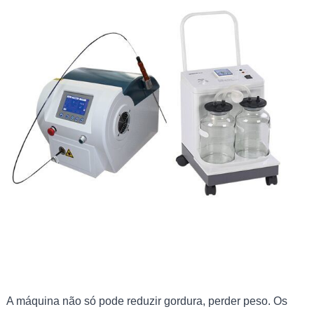
A máquina não só pode reduzir gordura, perder peso. Os