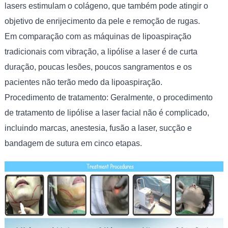
lasers estimulam o colágeno, que também pode atingir o
objetivo de enrijecimento da pele e remoção de rugas.
Em comparação com as máquinas de lipoaspiração
tradicionais com vibração, a lipólise a laser é de curta
duração, poucas lesões, poucos sangramentos e os
pacientes não terão medo da lipoaspiração.
Procedimento de tratamento: Geralmente, o procedimento
de tratamento de lipólise a laser facial não é complicado,
incluindo marcas, anestesia, fusão a laser, sucção e
bandagem de sutura em cinco etapas.