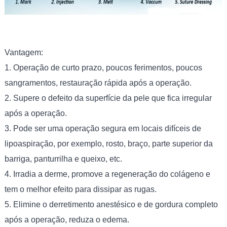
Vantagem:
1. Operação de curto prazo, poucos ferimentos, poucos
sangramentos, restauração rápida após a operação.
2. Supere o defeito da superfície da pele que fica irregular
após a operação.
3. Pode ser uma operação segura em locais difíceis de
lipoaspiração, por exemplo, rosto, braço, parte superior da
barriga, panturrilha e queixo, etc.
4. Irradia a derme, promove a regeneração do colágeno e
tem o melhor efeito para dissipar as rugas.
5. Elimine o derretimento anestésico e de gordura completo
após a operação, reduza o edema.