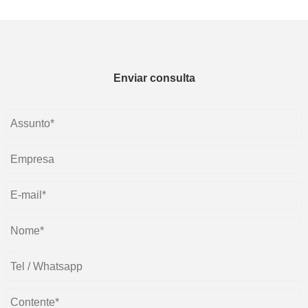
Enviar consulta