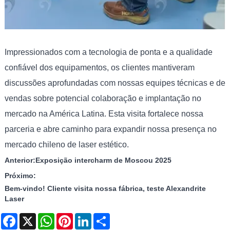
Impressionados com a tecnologia de ponta e a qualidade
confiável dos equipamentos, os clientes mantiveram
discussões aprofundadas com nossas equipes técnicas e de
vendas sobre potencial colaboração e implantação no
mercado na América Latina. Esta visita fortalece nossa
parceria e abre caminho para expandir nossa presença no
mercado chileno de laser estético.
Anterior:
Exposição intercharm de Moscou 2025
Próximo:
Bem-vindo! Cliente visita nossa fábrica, teste Alexandrite
Laser
Facebook
X
WhatsApp
Pinterest
LinkedIn
Share